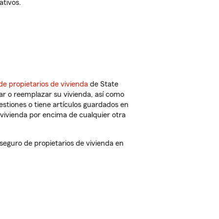
ativos.
de propietarios de vivienda
de State
ar o reemplazar su vivienda, así como
estiones o tiene artículos guardados en
vivienda por encima de cualquier otra
eguro de propietarios de vivienda en